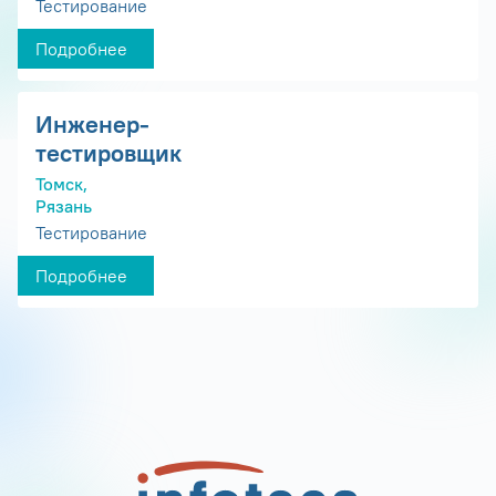
Тестирование
Подробнее
Инженер-
тестировщик
Томск,
Рязань
Тестирование
Подробнее