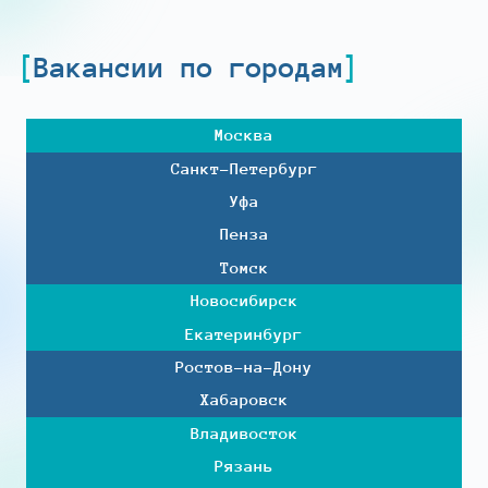
Вакансии по городам
Москва
Санкт-Петербург
Уфа
Пенза
Томск
Новосибирск
Екатеринбург
Ростов-на-Дону
Хабаровск
Владивосток
Рязань