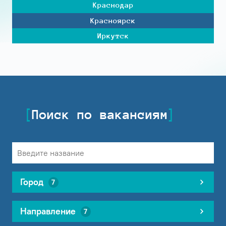
Краснодар
Красноярск
Иркутск
Поиск по вакансиям
Город
7
Направление
7