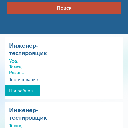
Поиск
Инженер-
тестировщик
Уфа,
Томск,
Рязань
Тестирование
Подробнее
Инженер-
тестировщик
Томск,