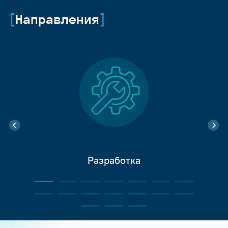
Направления
Разработка