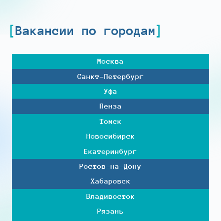
Вакансии по городам
Москва
Санкт-Петербург
Уфа
Пенза
Томск
Новосибирск
Екатеринбург
Ростов-на-Дону
Хабаровск
Владивосток
Рязань