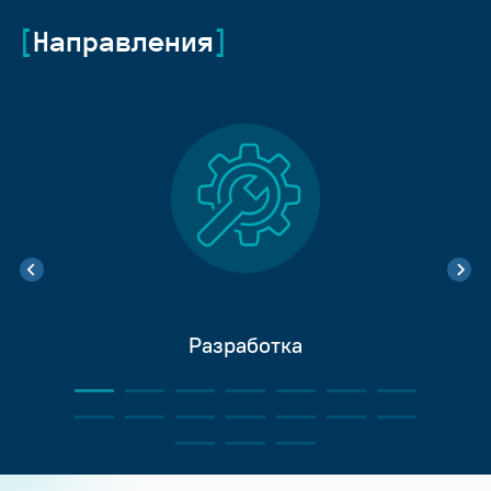
Направления
Разработка