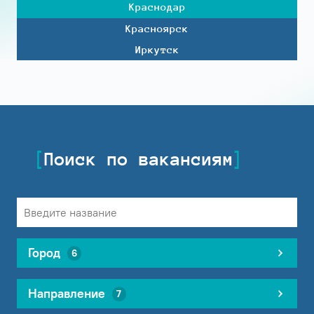
Краснодар
Красноярск
Иркутск
Поиск по вакансиям
Город
6
Направление
7