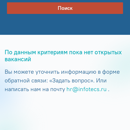
Поиск
По данным критериям пока нет открытых
вакансий
Вы можете уточнить информацию в форме
обратной связи: «Задать вопрос». Или
написать нам на почту
hr@infotecs.ru
.