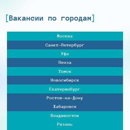
Вакансии по городам
Москва
Санкт-Петербург
Уфа
Пенза
Томск
Новосибирск
Екатеринбург
Ростов-на-Дону
Хабаровск
Владивосток
Рязань