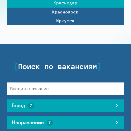
Краснодар
Красноярск
Иркутск
Поиск по вакансиям
Город
7
Направление
7