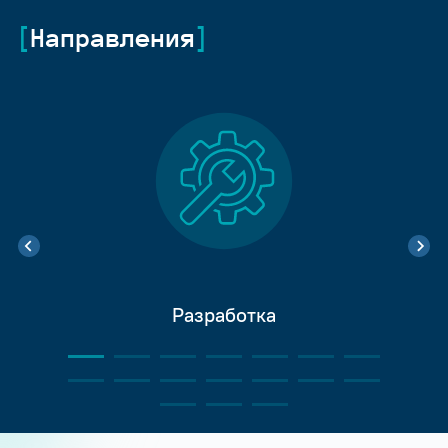
Направления
Разработка