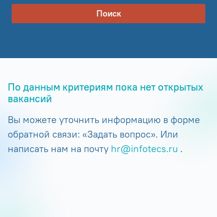
Поиск
По данным критериям пока нет открытых
вакансий
Вы можете уточнить информацию в форме
обратной связи: «Задать вопрос». Или
написать нам на почту
hr@infotecs.ru
.