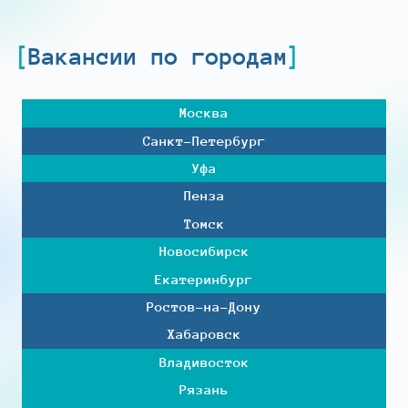
Вакансии по городам
Москва
Санкт-Петербург
Уфа
Пенза
Томск
Новосибирск
Екатеринбург
Ростов-на-Дону
Хабаровск
Владивосток
Рязань