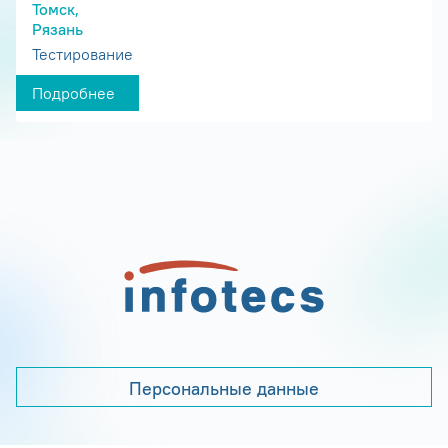
Томск,
Рязань
Тестирование
Подробнее
Персональные данные