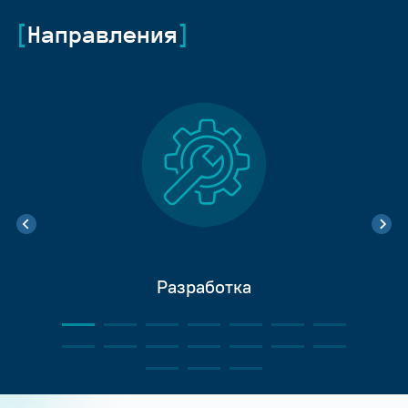
Направления
Разработка