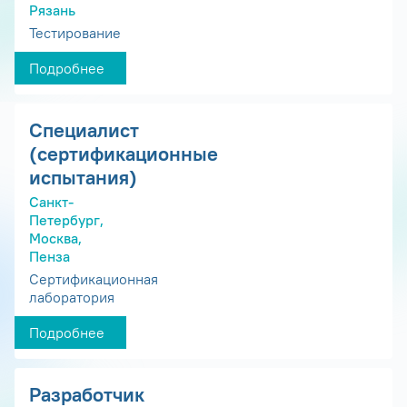
Рязань
Тестирование
Подробнее
Специалист
(сертификационные
испытания)
Санкт-
Петербург,
Москва,
Пенза
Сертификационная
лаборатория
Подробнее
Разработчик