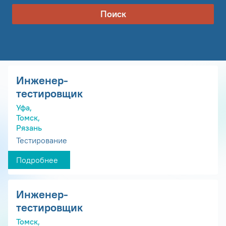
Поиск
Инженер-
тестировщик
Уфа,
Томск,
Рязань
Тестирование
Подробнее
Инженер-
тестировщик
Томск,