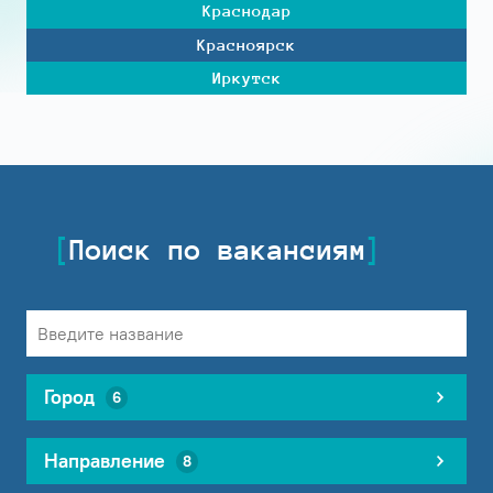
Краснодар
Красноярск
Иркутск
Поиск по вакансиям
Город
6
Направление
8