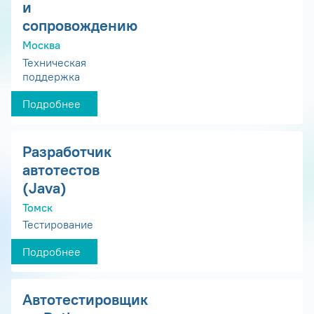
и
сопровождению
Москва
Техническая
поддержка
Подробнее
Разработчик
автотестов
(Java)
Томск
Тестирование
Подробнее
Автотестировщик