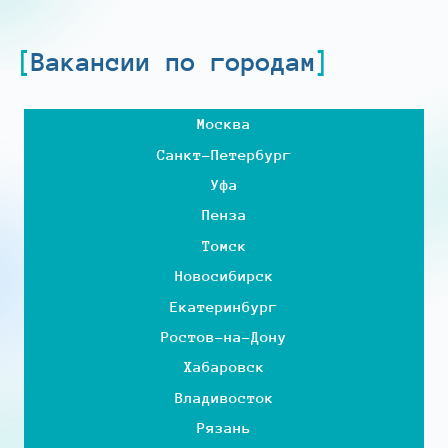
Вакансии по городам
Москва
Санкт-Петербург
Уфа
Пенза
Томск
Новосибирск
Екатеринбург
Ростов-на-Дону
Хабаровск
Владивосток
Рязань