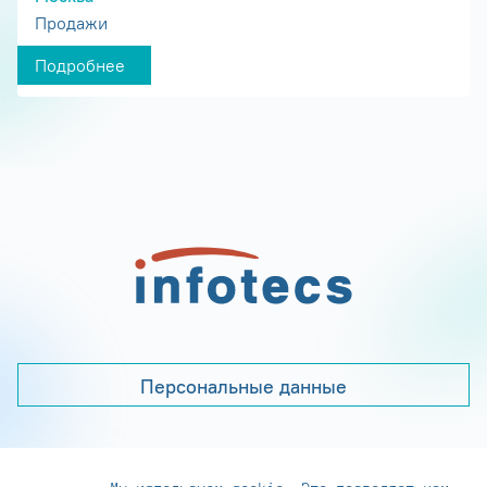
Продажи
Подробнее
Персональные данные