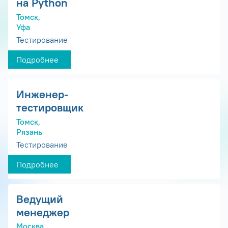
на Python
Томск,
Уфа
Тестирование
Подробнее
Инженер-
тестировщик
Томск,
Рязань
Тестирование
Подробнее
Ведущий
менеджер
Москва