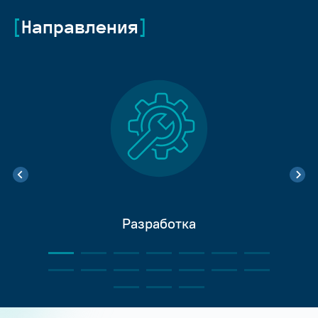
Направления
Разработка