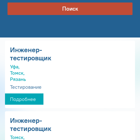
Поиск
Инженер-
тестировщик
Уфа,
Томск,
Рязань
Тестирование
Подробнее
Инженер-
тестировщик
Томск,