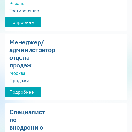
Рязань
Тестирование
Подробнее
Менеджер/
администратор
отдела
продаж
Москва
Продажи
Подробнее
Специалист
по
внедрению