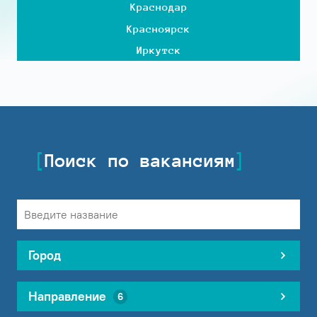
Краснодар
Красноярск
Иркутск
Поиск по вакансиям
Город
Направление
6