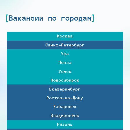
Вакансии по городам
Москва
Санкт-Петербург
Уфа
Пенза
Томск
Новосибирск
Екатеринбург
Ростов-на-Дону
Хабаровск
Владивосток
Рязань