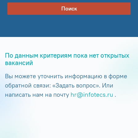
Поиск
По данным критериям пока нет открытых
вакансий
Вы можете уточнить информацию в форме
обратной связи: «Задать вопрос». Или
написать нам на почту
hr@infotecs.ru
.