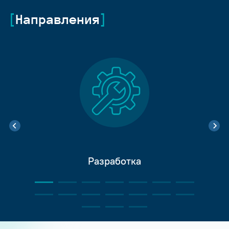
Направления
Разработка