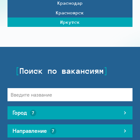
Краснодар
Красноярск
Иркутск
Поиск по вакансиям
Город
7
Направление
7