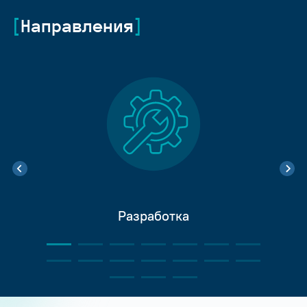
Направления
Разработка