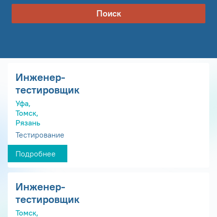
Поиск
Инженер-
тестировщик
Уфа,
Томск,
Рязань
Тестирование
Подробнее
Инженер-
тестировщик
Томск,