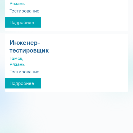
Рязань
Тестирование
Подробнее
Инженер-
тестировщик
Томск,
Рязань
Тестирование
Подробнее