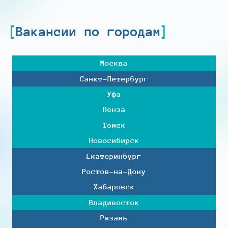
Вакансии по городам
Москва
Санкт-Петербург
Уфа
Пенза
Томск
Новосибирск
Екатеринбург
Ростов-на-Дону
Хабаровск
Владивосток
Рязань