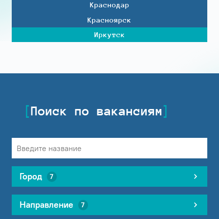
Краснодар
Красноярск
Иркутск
Поиск по вакансиям
Город
7
Направление
7