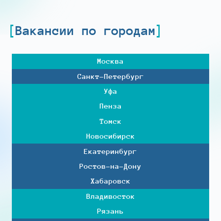
Вакансии по городам
Москва
Санкт-Петербург
Уфа
Пенза
Томск
Новосибирск
Екатеринбург
Ростов-на-Дону
Хабаровск
Владивосток
Рязань