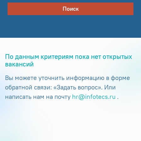
Поиск
По данным критериям пока нет открытых
вакансий
Вы можете уточнить информацию в форме
обратной связи: «Задать вопрос». Или
написать нам на почту
hr@infotecs.ru
.