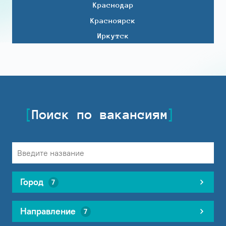
Краснодар
Красноярск
Иркутск
Поиск по вакансиям
Город
7
Направление
7