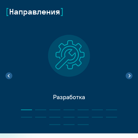
Направления
Разработка