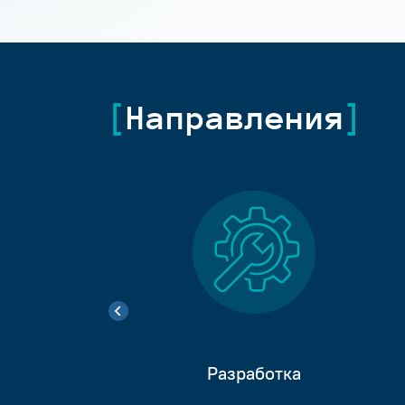
Направления
Разработка