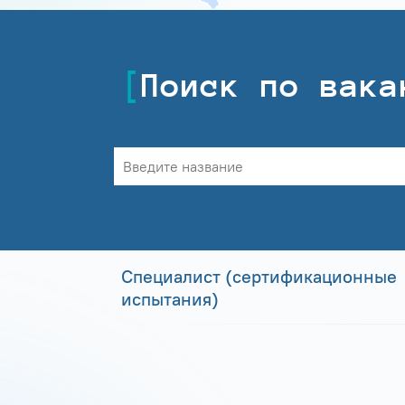
Поиск по вака
Специалист (сертификационные
испытания)