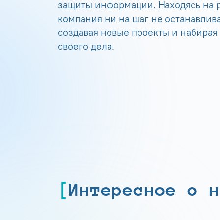
защиты информации. Находясь на р
компания ни на шаг не останавлива
создавая новые проекты и набирая
своего дела.
Интересное о н