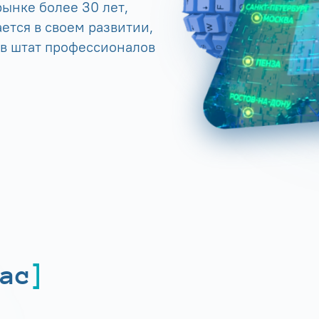
ынке более 30 лет,
ется в своем развитии,
 в штат профессионалов
ас