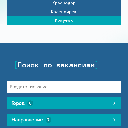
Краснодар
Красноярск
Иркутск
Поиск по вакансиям
Город
6
Направление
7