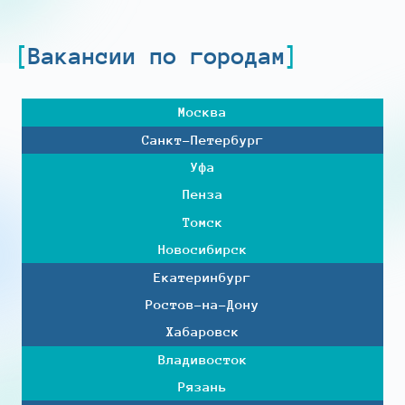
Вакансии по городам
Москва
Санкт-Петербург
Уфа
Пенза
Томск
Новосибирск
Екатеринбург
Ростов-на-Дону
Хабаровск
Владивосток
Рязань