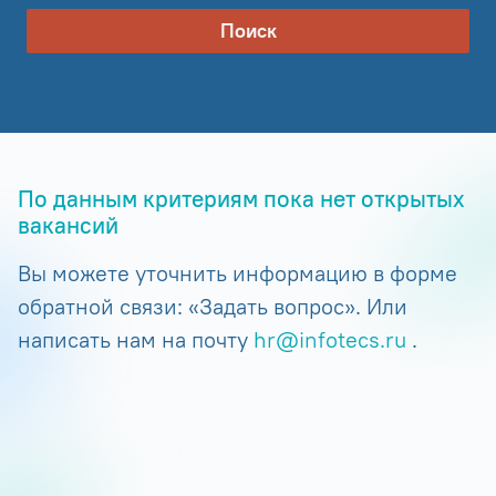
Поиск
По данным критериям пока нет открытых
вакансий
Вы можете уточнить информацию в форме
обратной связи: «Задать вопрос». Или
написать нам на почту
hr@infotecs.ru
.