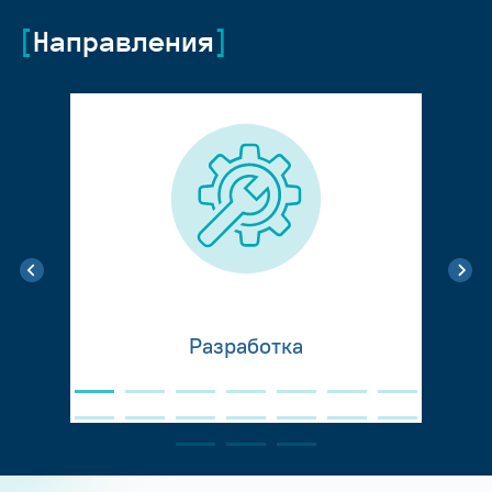
Направления
Разработка