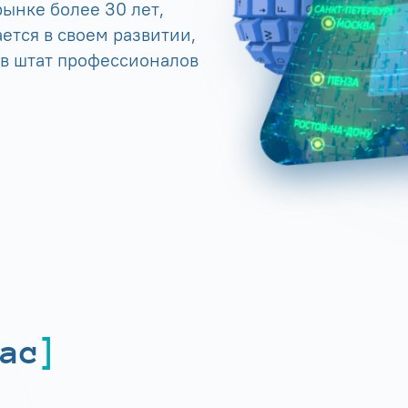
ынке более 30 лет,
ется в своем развитии,
 в штат профессионалов
ас