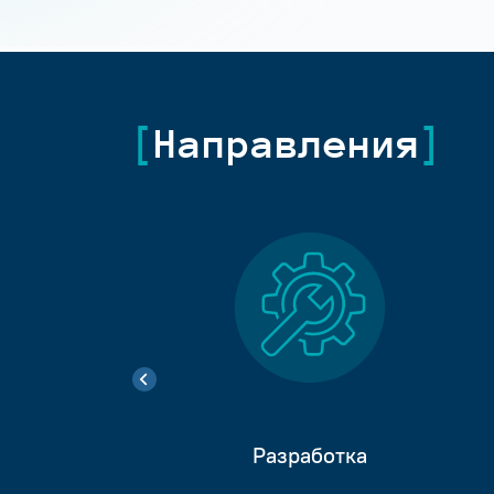
Направления
Разработка