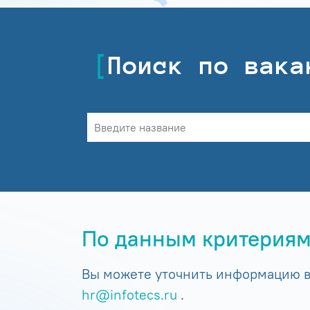
Поиск по вака
По данным критериям
Вы можете уточнить информацию в 
hr@infotecs.ru
.