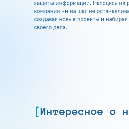
защиты информации. Находясь на р
компания ни на шаг не останавлива
создавая новые проекты и набирая
своего дела.
Интересное о н