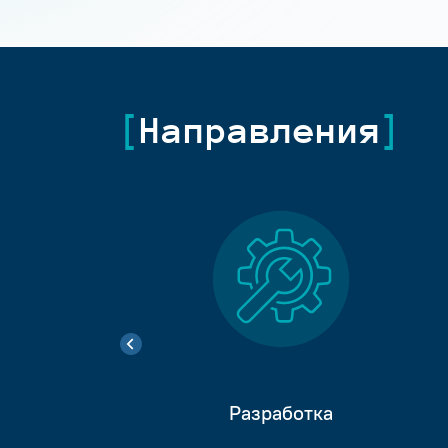
Направления
Разработка