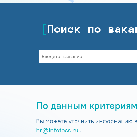
Поиск по вака
По данным критериям
Вы можете уточнить информацию в 
hr@infotecs.ru
.