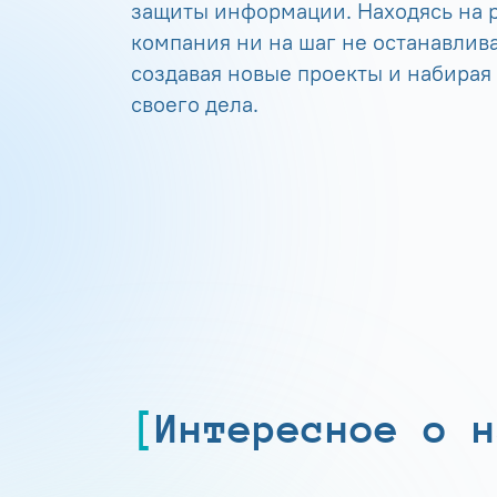
защиты информации. Находясь на р
компания ни на шаг не останавлива
создавая новые проекты и набирая
своего дела.
Интересное о н