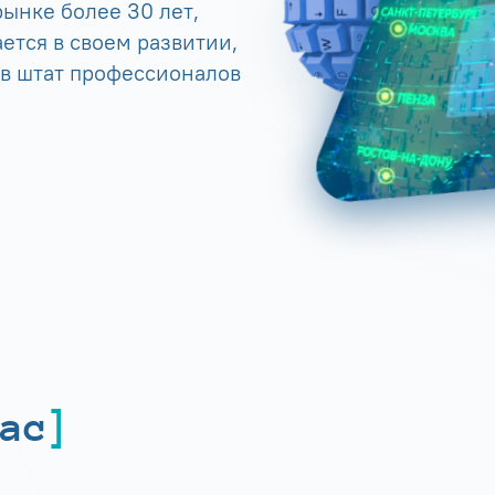
ынке более 30 лет,
ется в своем развитии,
 в штат профессионалов
ас