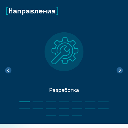
Направления
Разработка