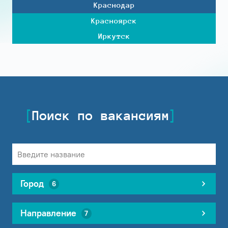
Краснодар
Красноярск
Иркутск
Поиск по вакансиям
Город
6
Направление
7