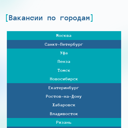
Вакансии по городам
Москва
Санкт-Петербург
Уфа
Пенза
Томск
Новосибирск
Екатеринбург
Ростов-на-Дону
Хабаровск
Владивосток
Рязань