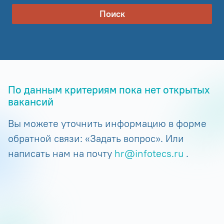
Поиск
По данным критериям пока нет открытых
вакансий
Вы можете уточнить информацию в форме
обратной связи: «Задать вопрос». Или
написать нам на почту
hr@infotecs.ru
.