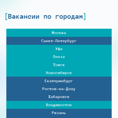
Вакансии по городам
Москва
Санкт-Петербург
Уфа
Пенза
Томск
Новосибирск
Екатеринбург
Ростов-на-Дону
Хабаровск
Владивосток
Рязань