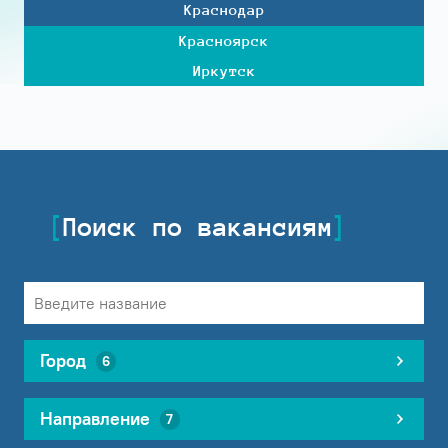
Краснодар
Красноярск
Иркутск
Поиск по вакансиям
Город
6
Направление
7