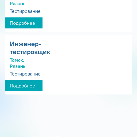
Рязань
Тестирование
Подробнее
Инженер-
тестировщик
Томск,
Рязань
Тестирование
Подробнее