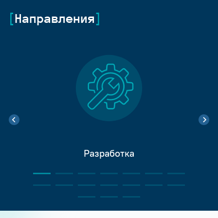
Направления
Разработка