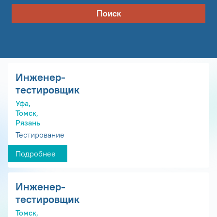
Поиск
Инженер-
тестировщик
Уфа,
Томск,
Рязань
Тестирование
Подробнее
Инженер-
тестировщик
Томск,