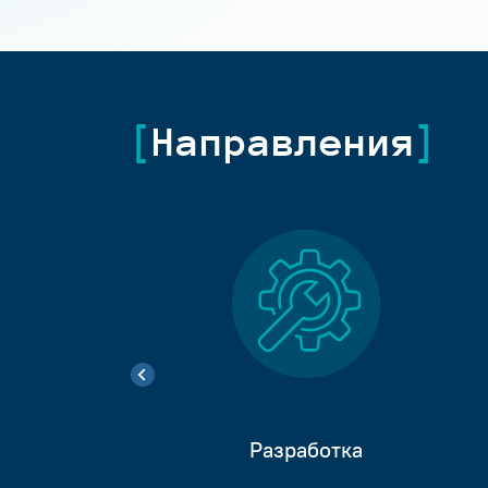
Направления
Разработка