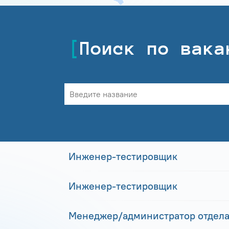
Поиск по вака
Инженер-тестировщик
Инженер-тестировщик
Менеджер/администратор отдела