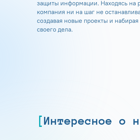
защиты информации. Находясь на р
компания ни на шаг не останавлива
создавая новые проекты и набирая
своего дела.
Интересное о н