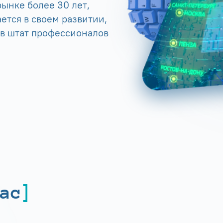
ынке более 30 лет,
ется в своем развитии,
 в штат профессионалов
ас