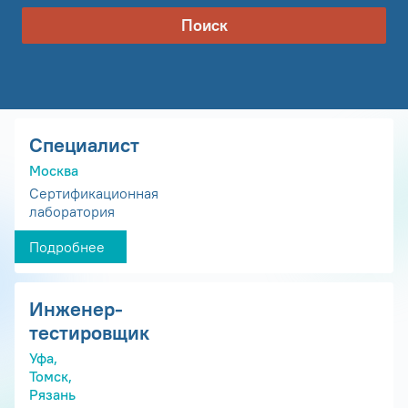
Поиск
Специалист
Москва
Сертификационная
лаборатория
Подробнее
Инженер-
тестировщик
Уфа,
Томск,
Рязань