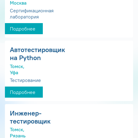
Москва
Сертификационная
лаборатория
Подробнее
Автотестировщик
на Python
Томск,
Уфа
Тестирование
Подробнее
Инженер-
тестировщик
Томск,
Рязань