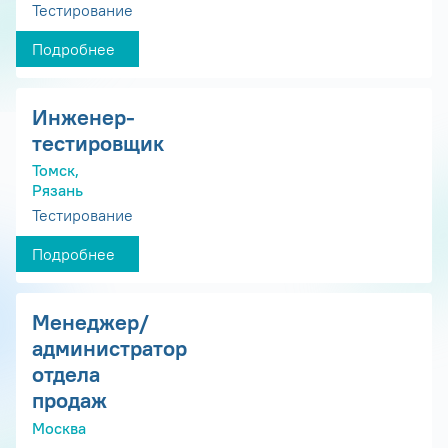
Тестирование
Подробнее
Инженер-
тестировщик
Томск,
Рязань
Тестирование
Подробнее
Менеджер/
администратор
отдела
продаж
Москва