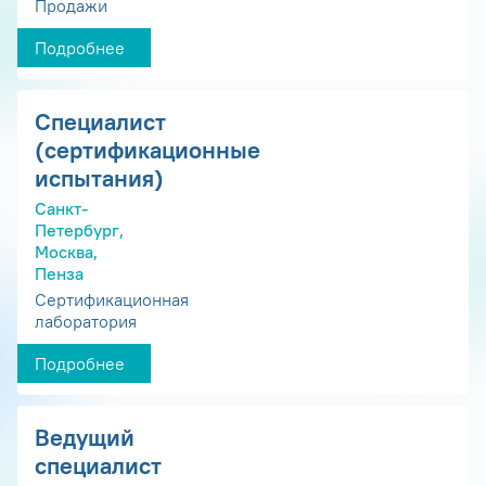
Продажи
Подробнее
Специалист
(сертификационные
испытания)
Санкт-
Петербург,
Москва,
Пенза
Сертификационная
лаборатория
Подробнее
Ведущий
специалист