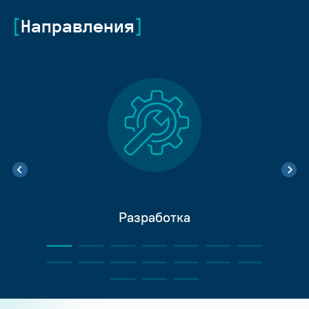
Направления
Разработка