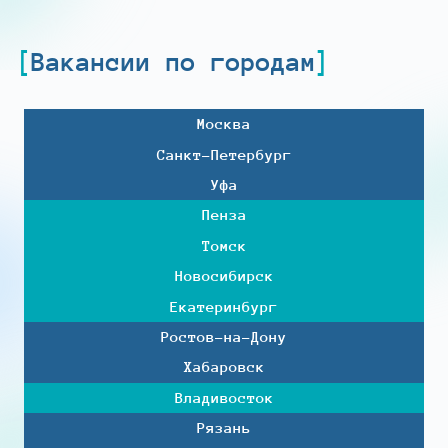
Вакансии по городам
Москва
Санкт-Петербург
Уфа
Пенза
Томск
Новосибирск
Екатеринбург
Ростов-на-Дону
Хабаровск
Владивосток
Рязань