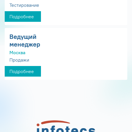
Тестирование
Подробнее
Ведущий
менеджер
Москва
Продажи
Подробнее