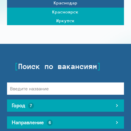
Краснодар
Красноярск
Иркутск
Поиск по вакансиям
Город
7
Направление
6