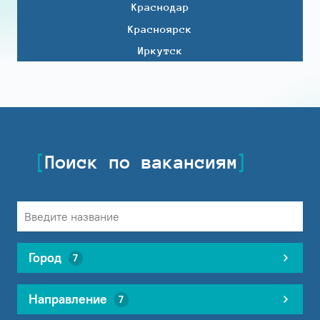
Краснодар
Красноярск
Иркутск
Поиск по вакансиям
Город
7
Направление
7