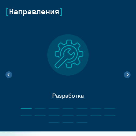
Направления
Разработка