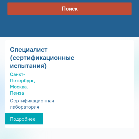
Поиск
Специалист
(сертификационные
испытания)
Санкт-
Петербург,
Москва,
Пенза
Сертификационная
лаборатория
Подробнее