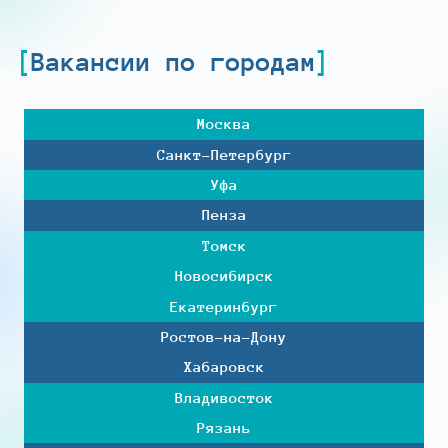
Вакансии по городам
Москва
Санкт-Петербург
Уфа
Пенза
Томск
Новосибирск
Екатеринбург
Ростов-на-Дону
Хабаровск
Владивосток
Рязань