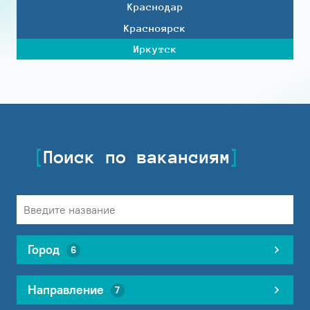
Краснодар
Красноярск
Иркутск
Поиск по вакансиям
Город
6
Направление
7