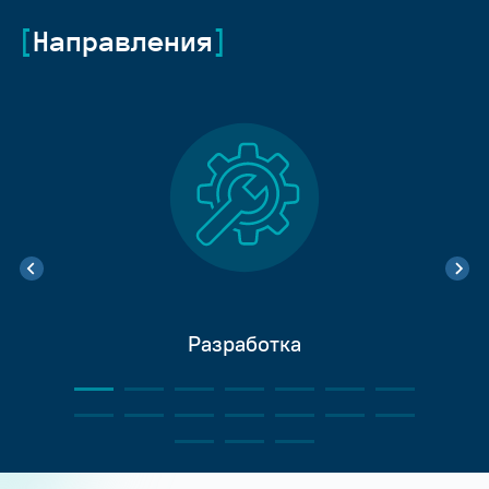
Направления
Разработка