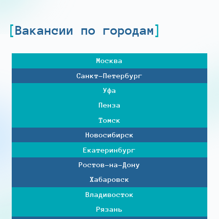
Вакансии по городам
Москва
Санкт-Петербург
Уфа
Пенза
Томск
Новосибирск
Екатеринбург
Ростов-на-Дону
Хабаровск
Владивосток
Рязань