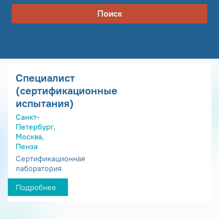
Поиск
Специалист
(сертификационные
испытания)
Санкт-
Петербург,
Москва,
Пенза
Сертификационная
лаборатория
Подробнее