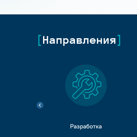
Направления
Разработка