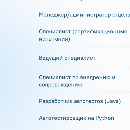
Менеджер/администратор отдела
Специалист (сертификационные
испытания)
Ведущий специалист
Специалист по внедрению и
сопровождению
Разработчик автотестов (Java)
Автотестировщик на Python