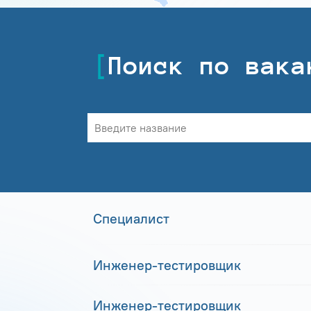
Поиск по вака
Специалист
Инженер-тестировщик
Инженер-тестировщик