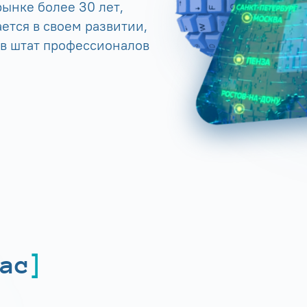
ынке более 30 лет,
ется в своем развитии,
 в штат профессионалов
ас