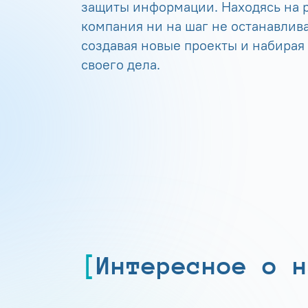
защиты информации. Находясь на р
компания ни на шаг не останавлива
создавая новые проекты и набирая
своего дела.
Интересное о н