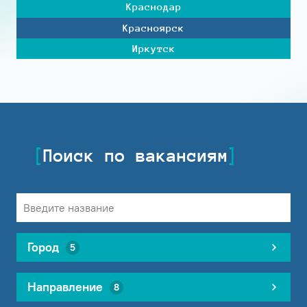
Краснодар
Красноярск
Иркутск
Поиск по вакансиям
Город
5
Направление
8