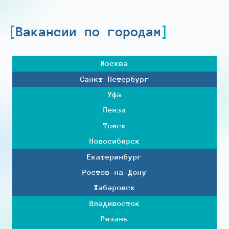
Вакансии по городам
Москва
Санкт-Петербург
Уфа
Пенза
Томск
Новосибирск
Екатеринбург
Ростов-на-Дону
Хабаровск
Владивосток
Рязань