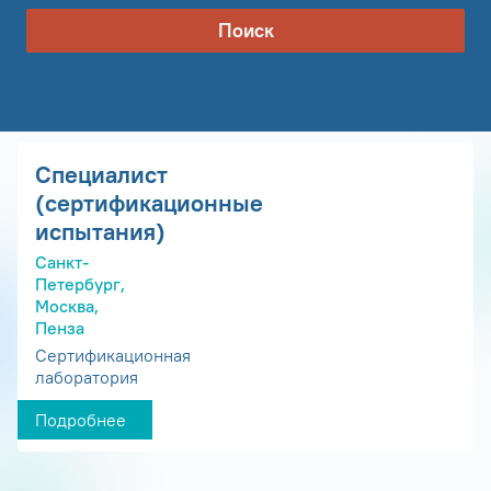
Поиск
Специалист
(сертификационные
испытания)
Санкт-
Петербург,
Москва,
Пенза
Сертификационная
лаборатория
Подробнее