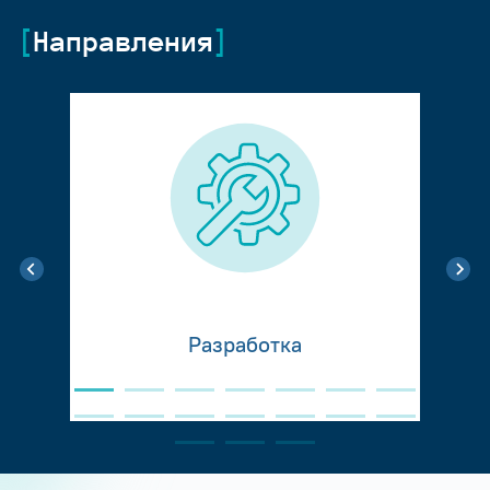
Направления
Разработка