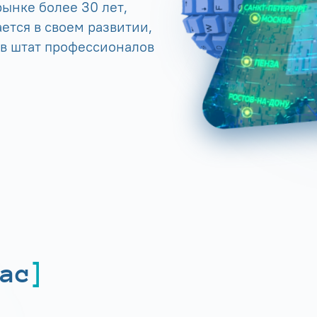
ынке более 30 лет,
ется в своем развитии,
 в штат профессионалов
ас