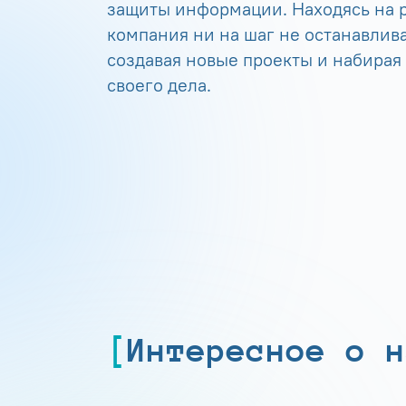
защиты информации. Находясь на р
компания ни на шаг не останавлива
создавая новые проекты и набирая
своего дела.
Интересное о н