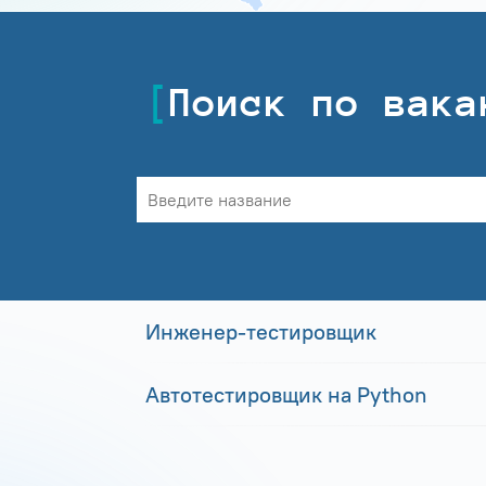
Поиск по вака
Инженер-тестировщик
Автотестировщик на Python