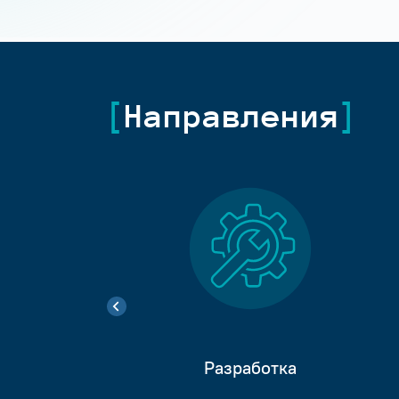
Направления
Разработка