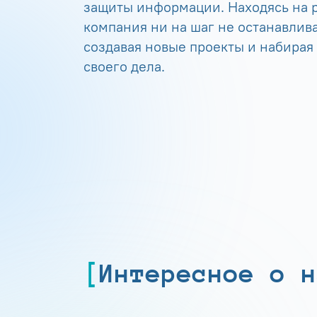
защиты информации. Находясь на р
компания ни на шаг не останавлива
создавая новые проекты и набирая
своего дела.
Интересное о н