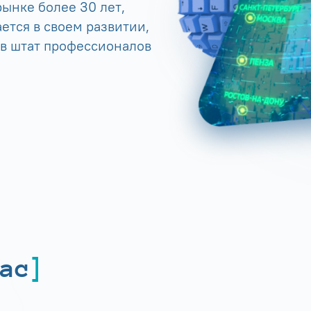
ынке более 30 лет,
ется в своем развитии,
 в штат профессионалов
ас