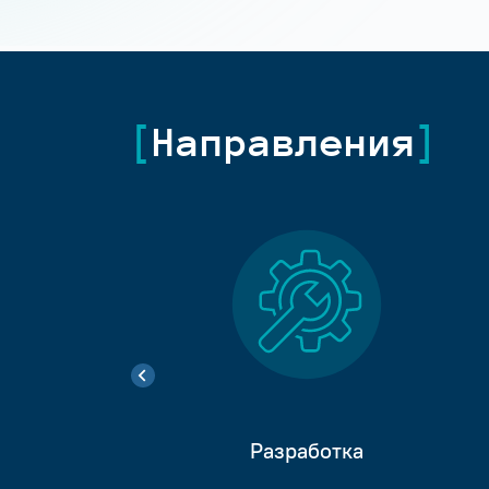
Направления
Разработка