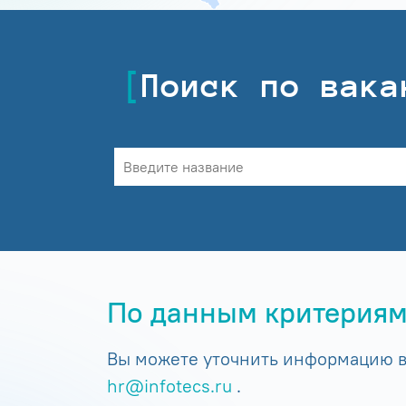
Поиск по вака
По данным критериям
Вы можете уточнить информацию в 
hr@infotecs.ru
.