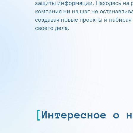
защиты информации. Находясь на р
компания ни на шаг не останавлива
создавая новые проекты и набирая
своего дела.
Интересное о н