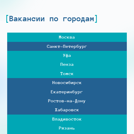
Вакансии по городам
Москва
Санкт-Петербург
Уфа
Пенза
Томск
Новосибирск
Екатеринбург
Ростов-на-Дону
Хабаровск
Владивосток
Рязань