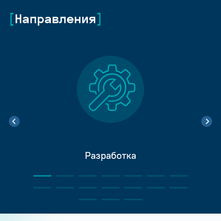
Направления
Разработка