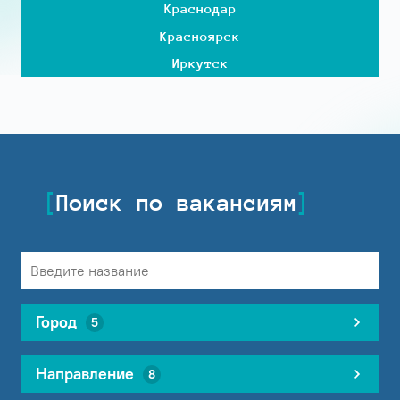
Краснодар
Красноярск
Иркутск
Поиск по вакансиям
Город
5
Направление
8