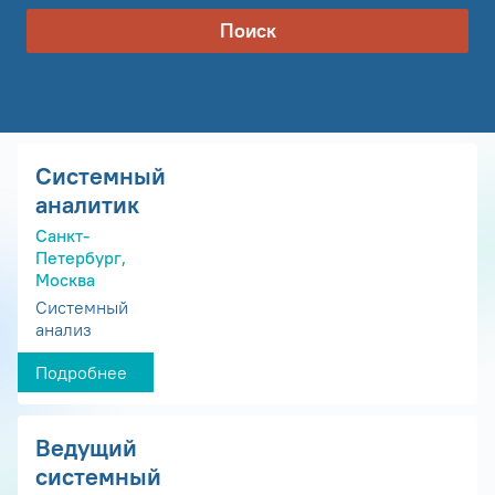
Поиск
Системный
аналитик
Санкт-
Петербург,
Москва
Системный
анализ
Подробнее
Ведущий
системный