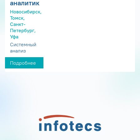
аналитик
Новосибирск,
Томск,
Санкт-
Петербург,
Уфа
Системный
анализ
Подробнее