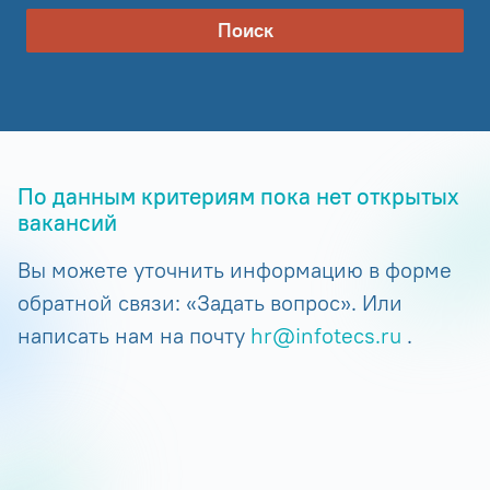
Поиск
По данным критериям пока нет открытых
вакансий
Вы можете уточнить информацию в форме
обратной связи: «Задать вопрос». Или
написать нам на почту
hr@infotecs.ru
.