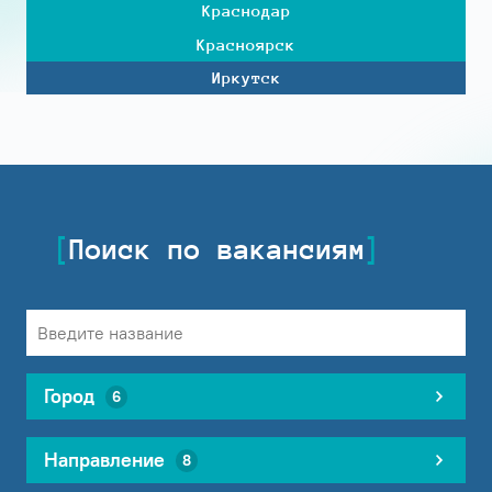
Краснодар
Красноярск
Иркутск
Поиск по вакансиям
Город
6
Направление
8