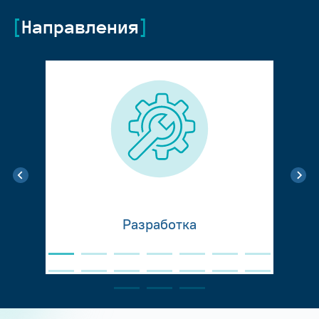
Направления
Разработка