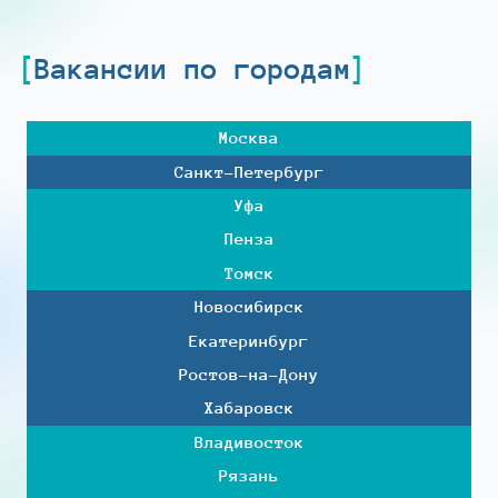
Вакансии по городам
Москва
Санкт-Петербург
Уфа
Пенза
Томск
Новосибирск
Екатеринбург
Ростов-на-Дону
Хабаровск
Владивосток
Рязань