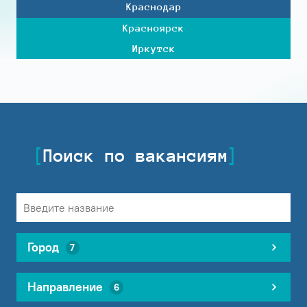
Краснодар
Красноярск
Иркутск
Поиск по вакансиям
Город
7
Направление
6