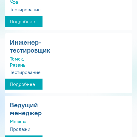
Уфа
Тестирование
Подробнее
Инженер-
тестировщик
Томск,
Рязань
Тестирование
Подробнее
Ведущий
менеджер
Москва
Продажи