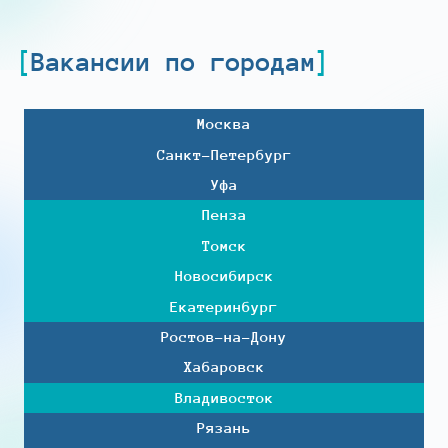
Вакансии по городам
Москва
Санкт-Петербург
Уфа
Пенза
Томск
Новосибирск
Екатеринбург
Ростов-на-Дону
Хабаровск
Владивосток
Рязань