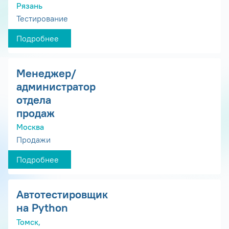
Рязань
Тестирование
Подробнее
Менеджер/
администратор
отдела
продаж
Москва
Продажи
Подробнее
Автотестировщик
на Python
Томск,