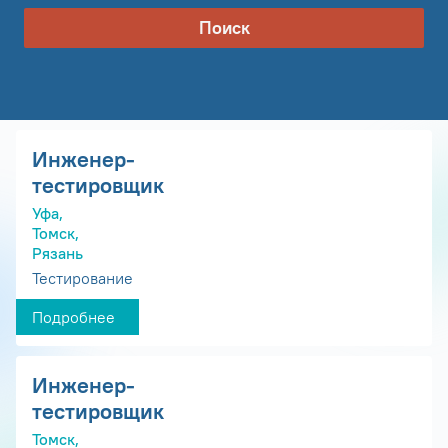
Поиск
Инженер-
тестировщик
Уфа,
Томск,
Рязань
Тестирование
Подробнее
Инженер-
тестировщик
Томск,