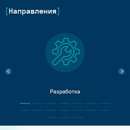
Направления
Разработка