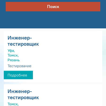
Поиск
Инженер-
тестировщик
Уфа,
Томск,
Рязань
Тестирование
Подробнее
Инженер-
тестировщик
Томск,