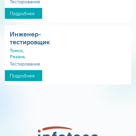
Тестирование
Подробнее
Инженер-
тестировщик
Томск,
Рязань
Тестирование
Подробнее