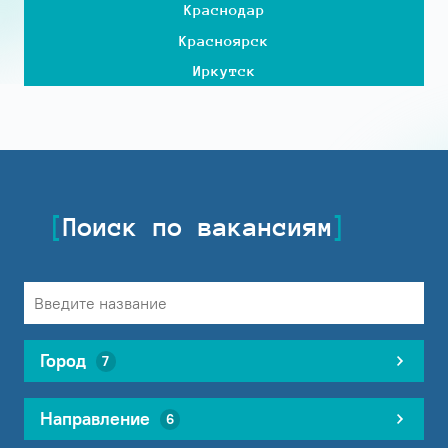
Краснодар
Красноярск
Иркутск
Поиск по вакансиям
Город
7
Направление
6