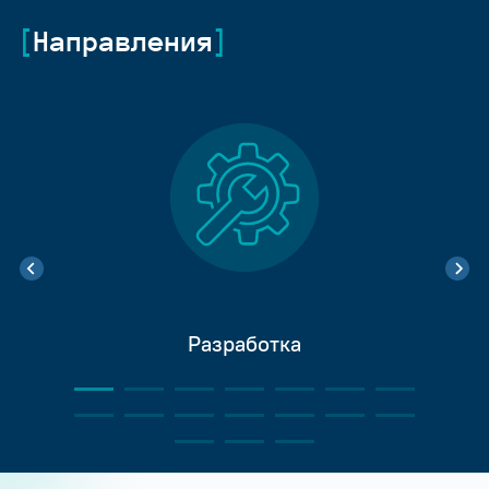
Направления
Разработка