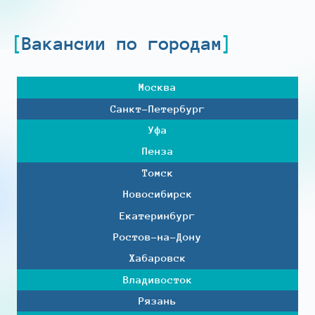
Вакансии по городам
Москва
Санкт-Петербург
Уфа
Пенза
Томск
Новосибирск
Екатеринбург
Ростов-на-Дону
Хабаровск
Владивосток
Рязань