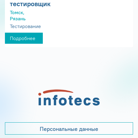
тестировщик
Томск,
Рязань
Тестирование
Подробнее
Персональные данные