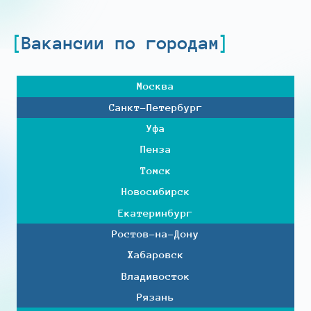
Вакансии по городам
Москва
Санкт-Петербург
Уфа
Пенза
Томск
Новосибирск
Екатеринбург
Ростов-на-Дону
Хабаровск
Владивосток
Рязань