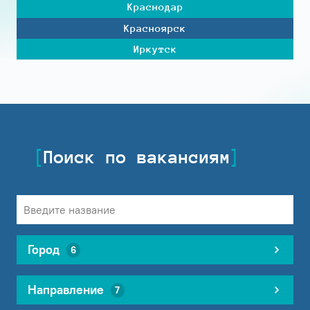
Краснодар
Красноярск
Иркутск
Поиск по вакансиям
Город
6
Направление
7