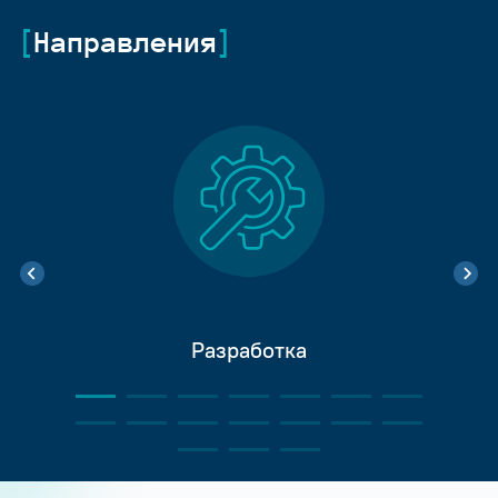
Направления
Разработка