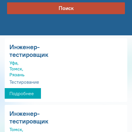
Поиск
Инженер-
тестировщик
Уфа,
Томск,
Рязань
Тестирование
Подробнее
Инженер-
тестировщик
Томск,