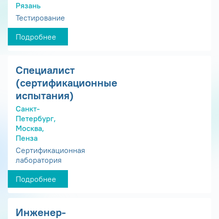
Рязань
Тестирование
Подробнее
Специалист
(сертификационные
испытания)
Санкт-
Петербург,
Москва,
Пенза
Сертификационная
лаборатория
Подробнее
Инженер-