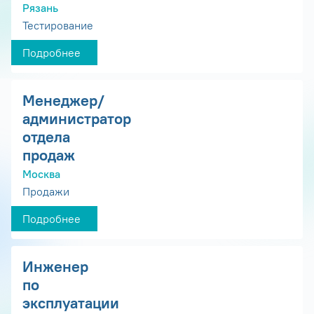
Рязань
Тестирование
Подробнее
Менеджер/
администратор
отдела
продаж
Москва
Продажи
Подробнее
Инженер
по
эксплуатации