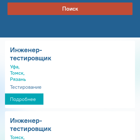
Поиск
Инженер-
тестировщик
Уфа,
Томск,
Рязань
Тестирование
Подробнее
Инженер-
тестировщик
Томск,