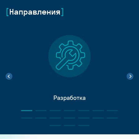
Направления
Разработка