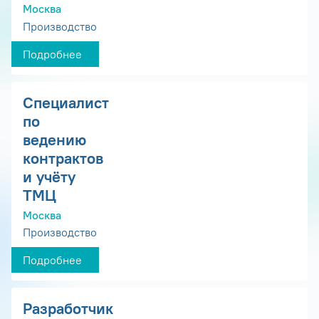
Москва
Производство
Подробнее
Специалист
по
ведению
контрактов
и учёту
ТМЦ
Москва
Производство
Подробнее
Разработчик