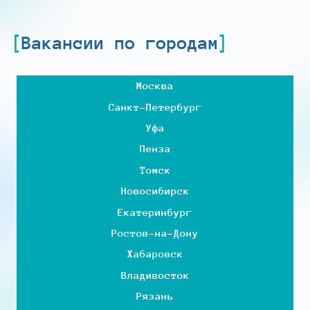
Вакансии по городам
Москва
Санкт-Петербург
Уфа
Пенза
Томск
Новосибирск
Екатеринбург
Ростов-на-Дону
Хабаровск
Владивосток
Рязань