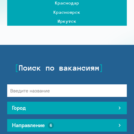
Краснодар
Красноярск
Иркутск
Поиск по вакансиям
Город
Направление
6