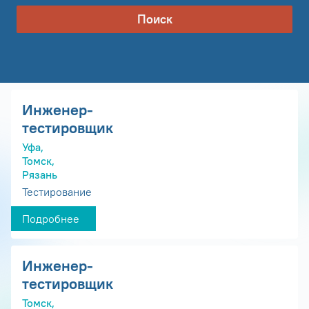
Поиск
Инженер-
тестировщик
Уфа,
Томск,
Рязань
Тестирование
Подробнее
Инженер-
тестировщик
Томск,