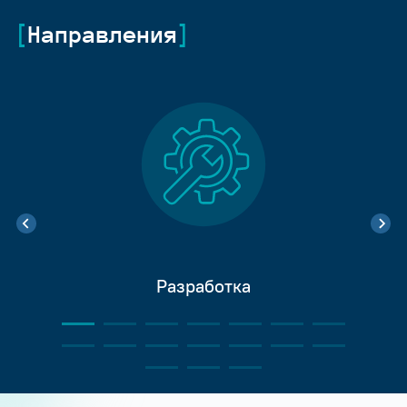
Направления
Разработка