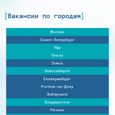
Вакансии по городам
Москва
Санкт-Петербург
Уфа
Пенза
Томск
Новосибирск
Екатеринбург
Ростов-на-Дону
Хабаровск
Владивосток
Рязань