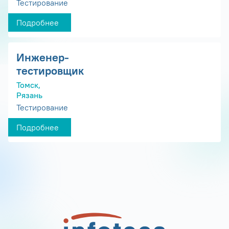
Тестирование
Подробнее
Инженер-
тестировщик
Томск,
Рязань
Тестирование
Подробнее