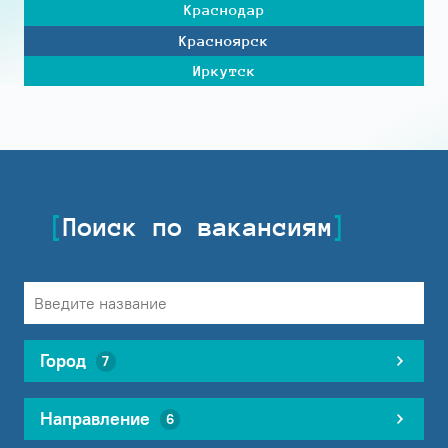
Краснодар
Красноярск
Иркутск
Поиск по вакансиям
Город
7
Направление
6